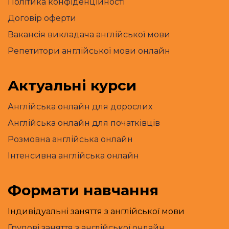
Політика конфіденційності
Договір оферти
Вакансія викладача англійської мови
Репетитори англійської мови онлайн
Актуальні курси
Англійська онлайн для дорослих
Англійська онлайн для початківців
Розмовна англійська онлайн
Інтенсивна англійська онлайн
Формати навчання
Індивідуальні заняття з англійської мови
Групові заняття з англійської онлайн