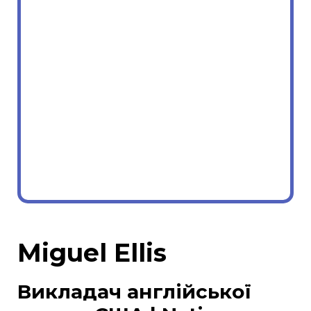
Miguel Ellis
Викладач англійської